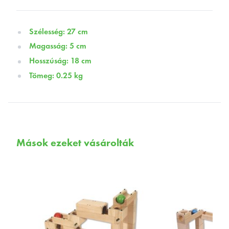
Szélesség: 27 cm
Magasság: 5 cm
Hosszúság: 18 cm
Tömeg: 0.25 kg
Mások ezeket vásárolták