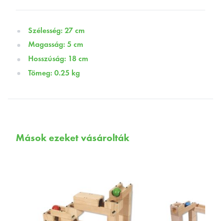
Szélesség: 27 cm
Magasság: 5 cm
Hosszúság: 18 cm
Tömeg: 0.25 kg
Mások ezeket vásárolták