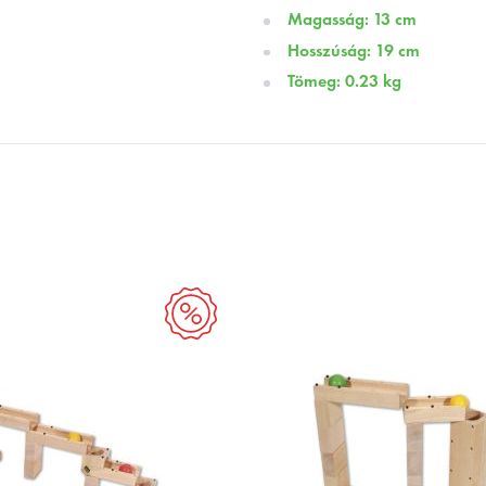
Magasság: 13 cm
Hosszúság: 19 cm
Tömeg: 0.23 kg